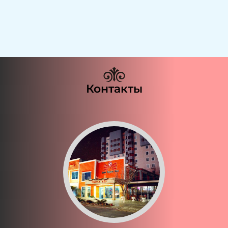
Контакты