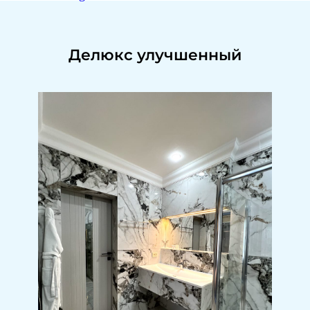
Делюкс улучшенный