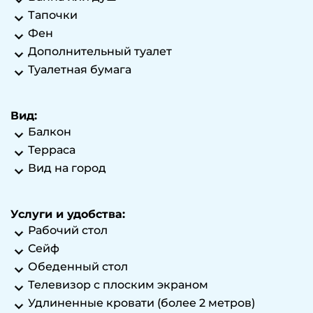
Тапочки
Фен
Дополнительный туалет
Туалетная бумага
Вид:
Балкон
Терраса
Вид на город
Услуги и удобства:
Рабочий стол
Сейф
Обеденный стол
Телевизор с плоским экраном
Удлиненные кровати (более 2 метров)