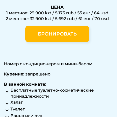
ЦЕНА
1 местное: 29 900 kzt / 5 173 rub / 55 eur / 64 usd
2 местное: 32 900 kzt / 5 692 rub / 61 eur / 70 usd
БРОНИРОВАТЬ
Номер с кондиционером и мини-баром.
Курение:
​запрещено
В ванной комнате:
Бесплатные туалетно-косметические
принадлежности
Халат
Туалет
Ванна или душ