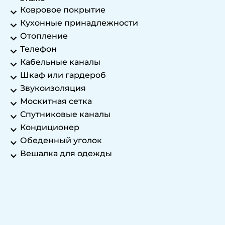
Ковровое покрытие
Кухонные принадлежности
Отопление
Телефон
Кабельные каналы
Шкаф или гардероб
Звукоизоляция
Москитная сетка
Спутниковые каналы
Кондиционер
Обеденный уголок
Вешалка для одежды