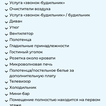
Услуга «звонок-будильник»
Очистители воздуха
Услуга «звонок-будильник» / будильник
Диван
Утюг
Вентилятор
Полотенца
Гладильные принадлежности
Гостиный уголок
Розетка около кровати
Микроволновая печь
Полотенца/постельное белье за
дополнительную плату
Телевизор
Холодильник
Мини-бар
Помещение полностью находится на первом
этаже