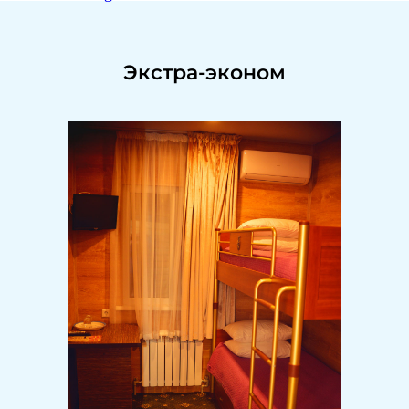
Экстра-эконом