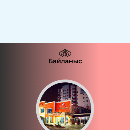
Байланыс