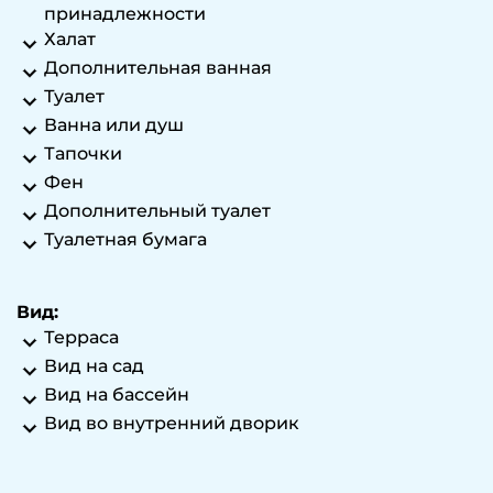
принадлежности
Халат
Дополнительная ванная
Туалет
Ванна или душ
Тапочки
Фен
Дополнительный туалет
Туалетная бумага
Вид:
Терраса
Вид на сад
Вид на бассейн
Вид во внутренний дворик