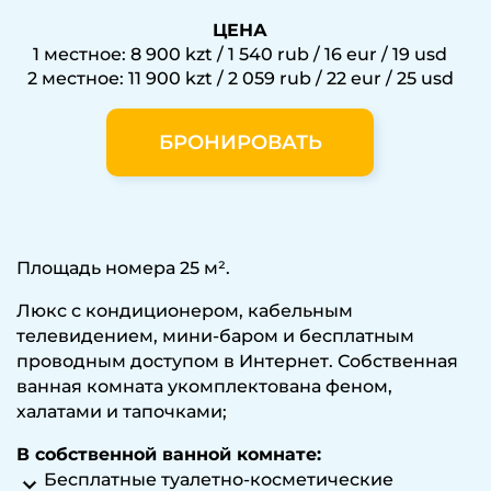
ЦЕНА
1 местное: 8 900 kzt / 1 540 rub / 16 eur / 19 usd
2 местное: 11 900 kzt / 2 059 rub / 22 eur / 25 usd
БРОНИРОВАТЬ
Площадь номера 25 м².
Люкс с кондиционером, кабельным
телевидением, мини-баром и бесплатным
проводным доступом в Интернет. Собственная
ванная комната укомплектована феном,
халатами и тапочками;
В собственной ванной комнате:
Бесплатные туалетно-косметические