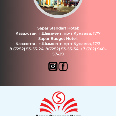
Sapar Standart Hotel:
Казахстан, г.Шымкент, пр-т Кунаева, 17/7
Sapar Budget Hotel:
Казахстан, г.Шымкент, пр-т Кунаева, 17/3
8 (7252) 53-53-24
,
8(7252) 53-53-34
,
+7 (702) 940‒
57‒29